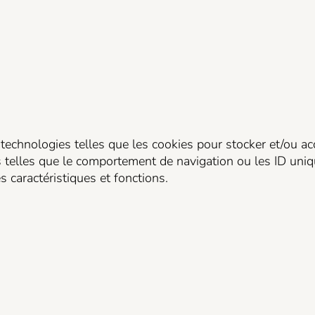
 technologies telles que les cookies pour stocker et/ou ac
telles que le comportement de navigation ou les ID uniques
 caractéristiques et fonctions.