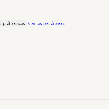
es préférences
Voir les préférences