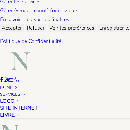
Gérer les services
Gérer {vendor_count} fournisseurs
En savoir plus sur ces finalités
Accepter
Refuser
Voir les préférences
Enregistrer l
Politique de Confidentialité
HOME
SERVICES
LOGO
SITE INTERNET
LIVRE