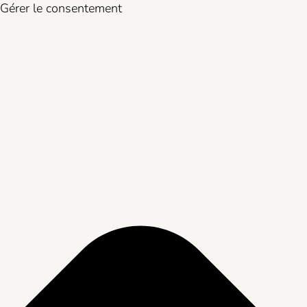
Gérer le consentement