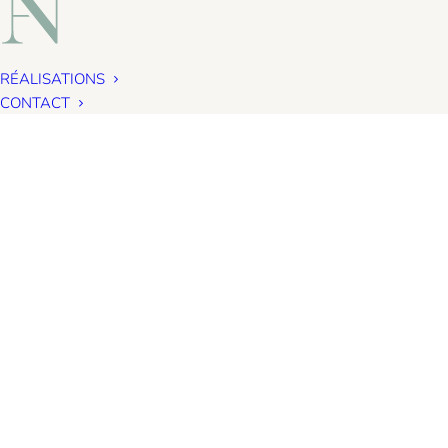
RÉALISATIONS
CONTACT