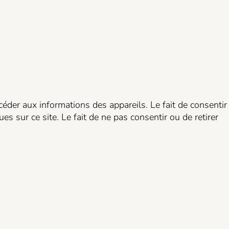
céder aux informations des appareils. Le fait de consentir
 sur ce site. Le fait de ne pas consentir ou de retirer