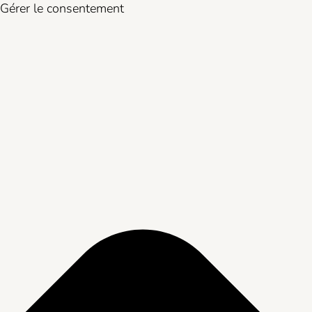
Gérer le consentement