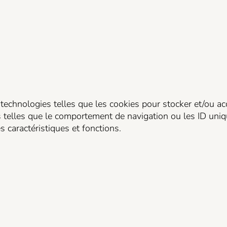
 technologies telles que les cookies pour stocker et/ou ac
telles que le comportement de navigation ou les ID uniques
 caractéristiques et fonctions.