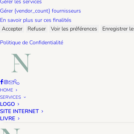
Gérer les services
Gérer {vendor_count} fournisseurs
En savoir plus sur ces finalités
Accepter
Refuser
Voir les préférences
Enregistrer l
Politique de Confidentialité
HOME
SERVICES
LOGO
SITE INTERNET
LIVRE