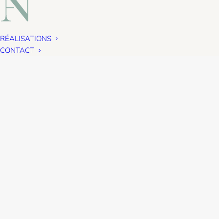
RÉALISATIONS
CONTACT