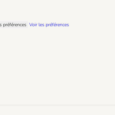
es préférences
Voir les préférences