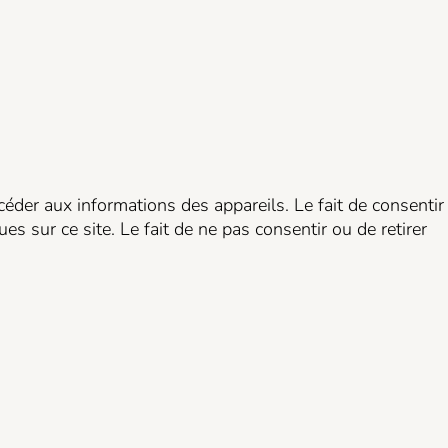
céder aux informations des appareils. Le fait de consentir
 sur ce site. Le fait de ne pas consentir ou de retirer